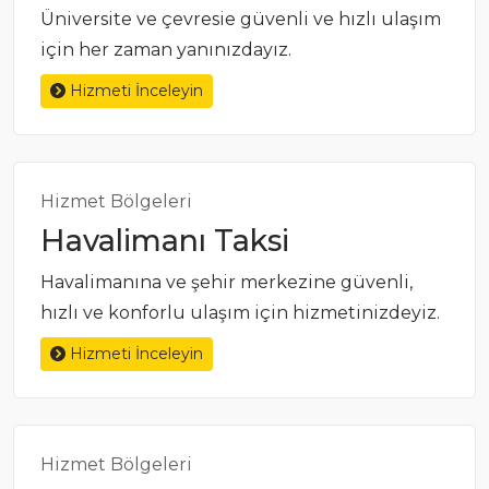
Üniversite ve çevresie güvenli ve hızlı ulaşım
için her zaman yanınızdayız.
Hizmeti İnceleyin
Hizmet Bölgeleri
Havalimanı Taksi
Havalimanına ve şehir merkezine güvenli,
hızlı ve konforlu ulaşım için hizmetinizdeyiz.
Hizmeti İnceleyin
Hizmet Bölgeleri