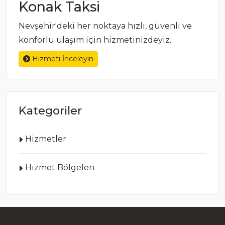
Konak Taksi
Nevşehir'deki her noktaya hızlı, güvenli ve
konforlu ulaşım için hizmetinizdeyiz.
Hizmeti İnceleyin
Kategoriler
Hizmetler
Hizmet Bölgeleri