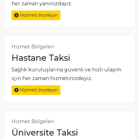
her zaman yanınızdayız.
Hizmeti İnceleyin
Hizmet Bölgeleri
Hastane Taksi
Sağlık kuruluşlarına güvenli ve hızlı ulaşım
için her zaman hizmetinizdeyiz.
Hizmeti İnceleyin
Hizmet Bölgeleri
Üniversite Taksi