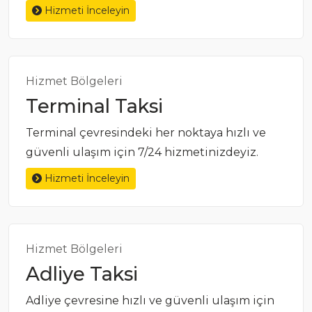
Hizmeti İnceleyin
Hizmet Bölgeleri
Terminal Taksi
Terminal çevresindeki her noktaya hızlı ve
güvenli ulaşım için 7/24 hizmetinizdeyiz.
Hizmeti İnceleyin
Hizmet Bölgeleri
Adliye Taksi
Adliye çevresine hızlı ve güvenli ulaşım için