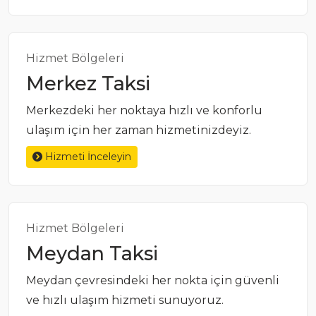
Hizmet Bölgeleri
Merkez Taksi
Merkezdeki her noktaya hızlı ve konforlu
ulaşım için her zaman hizmetinizdeyiz.
Hizmeti İnceleyin
Hizmet Bölgeleri
Meydan Taksi
Meydan çevresindeki her nokta için güvenli
ve hızlı ulaşım hizmeti sunuyoruz.