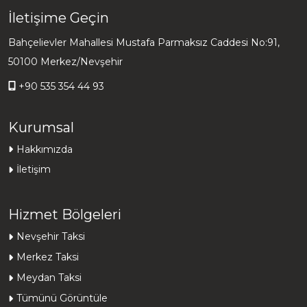
İletişime Geçin
Bahçelievler Mahallesi Mustafa Parmaksız Caddesi No:91,
50100 Merkez/Nevşehir
+90 535 354 44 93
Kurumsal
Hakkımızda
İletişim
Hizmet Bölgeleri
Nevşehir Taksi
Merkez Taksi
Meydan Taksi
Tümünü Görüntüle