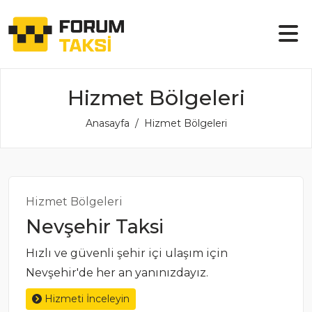
Hizmet Bölgeleri
Anasayfa
Hizmet Bölgeleri
Hizmet Bölgeleri
Nevşehir Taksi
Hızlı ve güvenli şehir içi ulaşım için
Nevşehir'de her an yanınızdayız.
Hizmeti İnceleyin